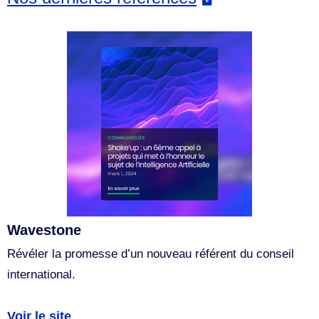
Wavestone
Révéler la promesse d’un nouveau référent du conseil
international.
Voir le site