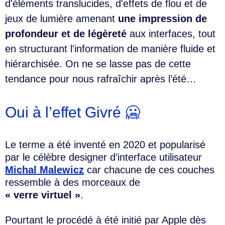
d'éléments translucides, d'effets de flou et de
jeux de lumière amenant
une impression de
profondeur et de légèreté
aux interfaces, tout
en structurant l'information de manière fluide et
hiérarchisée. On ne se lasse pas de cette
tendance pour nous rafraîchir après l’été…
Oui à l’effet Givré 🥶
Le terme a été inventé en 2020 et popularisé
par le célèbre designer d’interface utilisateur
Michal Malewicz
car chacune de ces couches
ressemble à des morceaux de
« verre virtuel »
.
Pourtant le procédé à été initié par Apple dès