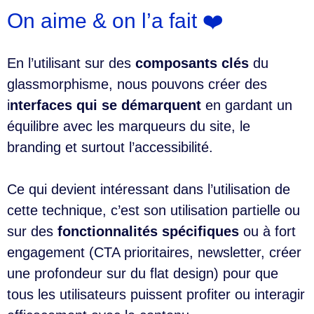
On aime & on l’a fait ❤️
En l’utilisant sur des
composants clés
du
glassmorphisme, nous pouvons créer des
i
nterfaces qui se démarquent
en gardant un
équilibre avec les marqueurs du site, le
branding et surtout l’accessibilité.
Ce qui devient intéressant dans l’utilisation de
cette technique, c’est son utilisation partielle ou
sur des
fonctionnalités spécifiques
ou à fort
engagement (CTA prioritaires, newsletter, créer
une profondeur sur du flat design) pour que
tous les utilisateurs puissent profiter ou interagir