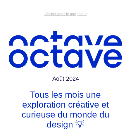
Afficher dans le navigateur
Août 2024
Tous les mois une
exploration créative et
curieuse du monde du
design 💡