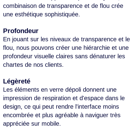
combinaison de transparence et de flou crée
une esthétique sophistiquée.
Profondeur
En jouant sur les niveaux de transparence et le
flou, nous pouvons créer une hiérarchie et une
profondeur visuelle claires sans dénaturer les
chartes de nos clients.
Légèreté
Les éléments en verre dépoli donnent une
impression de respiration et d'espace dans le
design, ce qui peut rendre l'interface moins
encombrée et plus agréable à naviguer très
appréciée sur mobile.