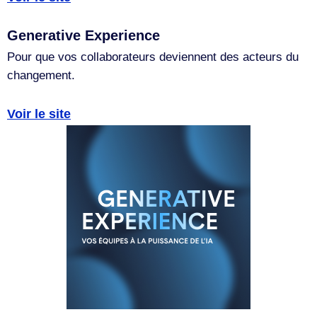
Generative Experience
Pour que vos collaborateurs deviennent des acteurs du
changement.
Voir le site