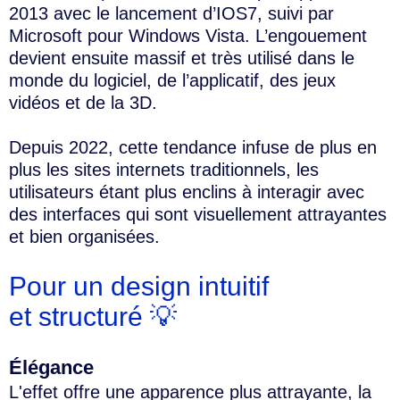
2013 avec le lancement d’IOS7, suivi par
Microsoft pour Windows Vista. L’engouement
devient ensuite massif et très utilisé dans le
monde du logiciel, de l’applicatif, des jeux
vidéos et de la 3D.
Depuis 2022, cette tendance infuse de plus en
plus les sites internets traditionnels, les
utilisateurs étant plus enclins à interagir avec
des interfaces qui sont visuellement attrayantes
et bien organisées.
Pour un design intuitif
et structuré 💡
Élégance
L'effet offre une apparence plus attrayante, la