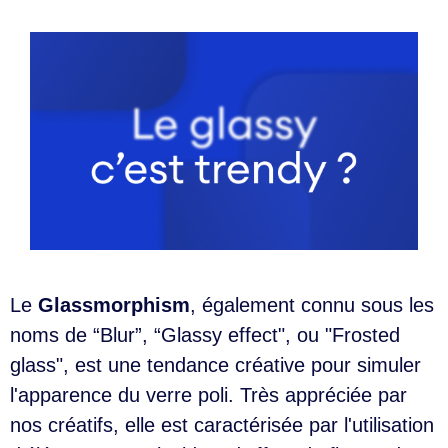
Le
Glassmorphism
, également connu sous les
noms de “Blur”, “Glassy effect", ou "Frosted
glass", est une tendance créative pour simuler
l'apparence du verre poli. Très appréciée par
nos créatifs, elle est caractérisée par l'utilisation